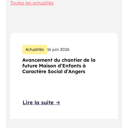
Toutes les actualités
Actualités
16 juin 2026
Avancement du chantier de la
future Maison d’Enfants à
Caractère Social d’Angers
Lire la suite →