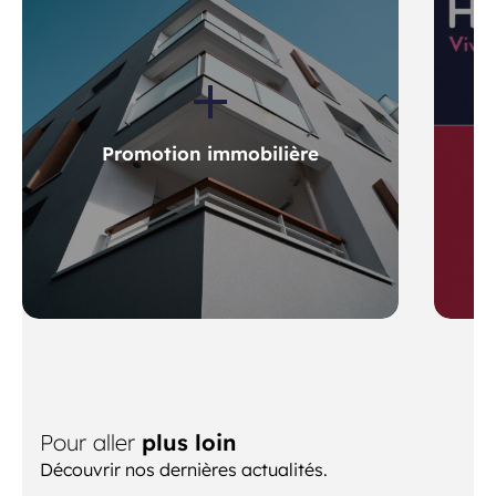
Promotion immobilière
Pour aller
plus loin
Découvrir nos dernières actualités.