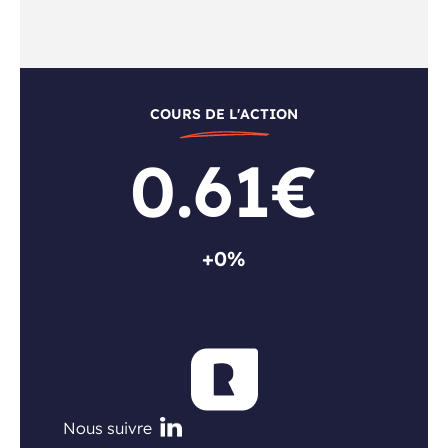
COURS DE L'ACTION
0.61€
+0%
Nous suivre