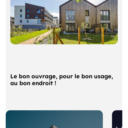
Le bon ouvrage, pour le bon usage,
au bon endroit !