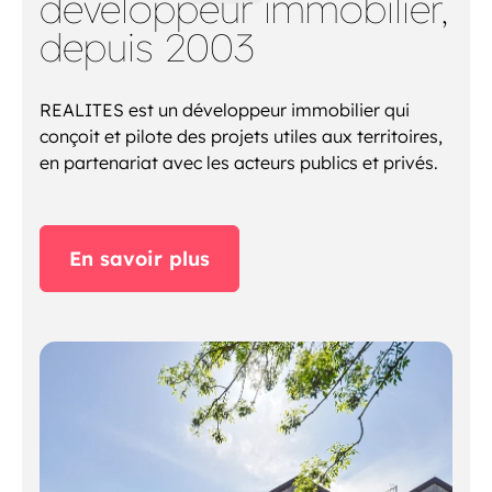
développeur immobilier,
depuis 2003
REALITES est un développeur immobilier qui
conçoit et pilote des projets utiles aux territoires,
en partenariat avec les acteurs publics et privés.
En savoir plus