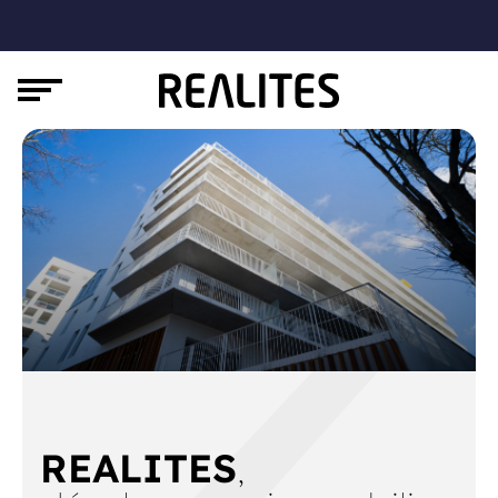
REALITES
,