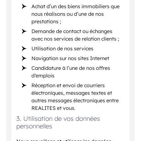
Achat d’un des biens immobiliers que
nous réalisons ou d’une de nos
prestations ;
Demande de contact ou échanges
avec nos services de relation clients ;
Utilisation de nos services
Navigation sur nos sites Internet
Candidature à l’une de nos offres
d’emplois
Réception et envoi de courriers
électroniques, messages textes et
autres messages électroniques entre
REALITES et vous.
3. Utilisation de vos données
personnelles