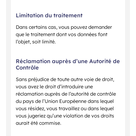
Limitation du traitement
Dans certains cas, vous pouvez demander
que le traitement dont vos données font
l’objet, soit limité.
Réclamation auprès d’une Autorité de
Contrôle
Sans préjudice de toute autre voie de droit,
vous avez le droit d’introduire une
réclamation auprès de l’autorité de contrôle
du pays de l’Union Européenne dans lequel
vous résidez, vous travaillez ou dans lequel
vous jugeriez qu’une violation de vos droits
aurait été commise.