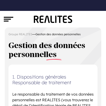
Groupe REALITES
Gestion des données personnelles
Gestion des données
personnelles
1. Dispositions générales
Responsable de traitement
Le responsable du traitement de vos données
personnelles est REALITES (vous trouverez le
détail de l’identification légale de REALITES