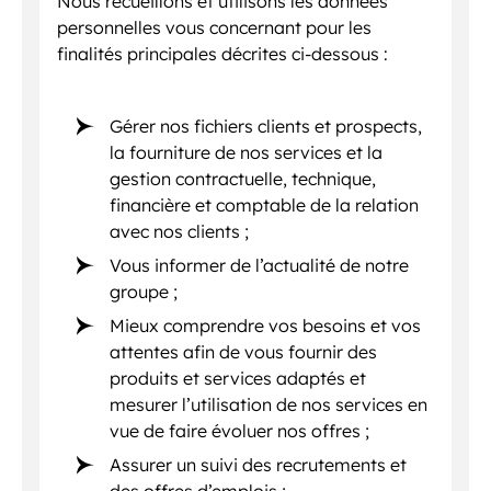
Nous recueillons et utilisons les données
personnelles vous concernant pour les
finalités principales décrites ci-dessous :
Gérer nos fichiers clients et prospects,
la fourniture de nos services et la
gestion contractuelle, technique,
financière et comptable de la relation
avec nos clients ;
Vous informer de l’actualité de notre
groupe ;
Mieux comprendre vos besoins et vos
attentes afin de vous fournir des
produits et services adaptés et
mesurer l’utilisation de nos services en
vue de faire évoluer nos offres ;
Assurer un suivi des recrutements et