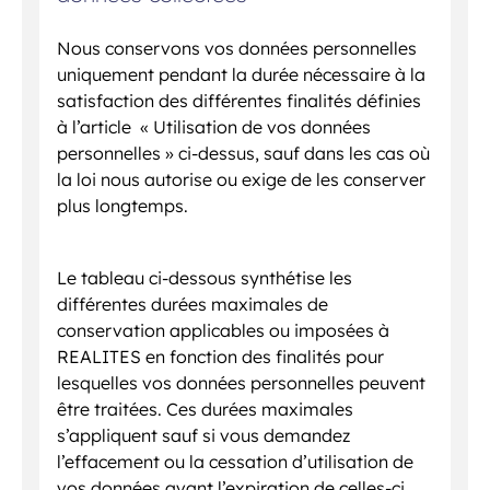
Nous conservons vos données personnelles
uniquement pendant la durée nécessaire à la
satisfaction des différentes finalités définies
à l’article « Utilisation de vos données
personnelles » ci-dessus, sauf dans les cas où
la loi nous autorise ou exige de les conserver
plus longtemps.
Le tableau ci-dessous synthétise les
différentes durées maximales de
conservation applicables ou imposées à
REALITES en fonction des finalités pour
lesquelles vos données personnelles peuvent
être traitées. Ces durées maximales
s’appliquent sauf si vous demandez
l’effacement ou la cessation d’utilisation de
vos données avant l’expiration de celles-ci