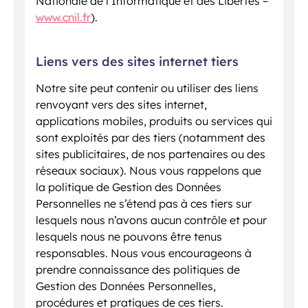
Nationale de l’Informatique et des Libertés –
www.cnil.fr
).
Liens vers des sites internet tiers
Notre site peut contenir ou utiliser des liens
renvoyant vers des sites internet,
applications mobiles, produits ou services qui
sont exploités par des tiers (notamment des
sites publicitaires, de nos partenaires ou des
réseaux sociaux). Nous vous rappelons que
la politique de Gestion des Données
Personnelles ne s’étend pas à ces tiers sur
lesquels nous n’avons aucun contrôle et pour
lesquels nous ne pouvons être tenus
responsables. Nous vous encourageons à
prendre connaissance des politiques de
Gestion des Données Personnelles,
procédures et pratiques de ces tiers.