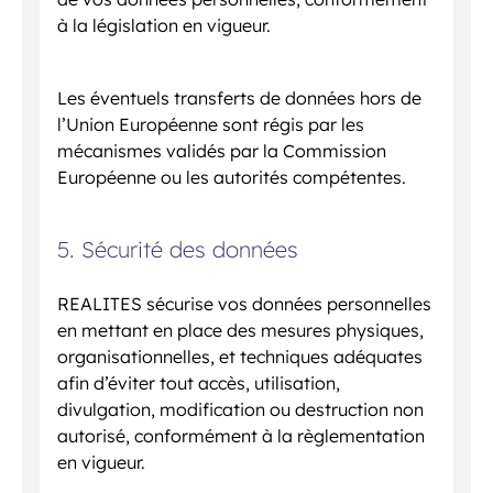
à la législation en vigueur.
Les éventuels transferts de données hors de
l’Union Européenne sont régis par les
mécanismes validés par la Commission
Européenne ou les autorités compétentes.
5. Sécurité des données
REALITES sécurise vos données personnelles
en mettant en place des mesures physiques,
organisationnelles, et techniques adéquates
afin d’éviter tout accès, utilisation,
divulgation, modification ou destruction non
autorisé, conformément à la règlementation
en vigueur.