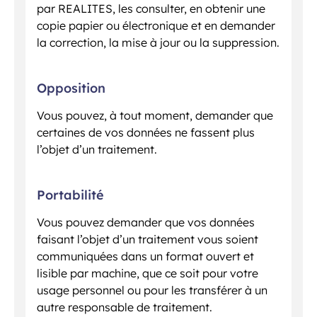
par REALITES, les consulter, en obtenir une
copie papier ou électronique et en demander
la correction, la mise à jour ou la suppression.
Opposition
Vous pouvez, à tout moment, demander que
certaines de vos données ne fassent plus
l’objet d’un traitement.
Portabilité
Vous pouvez demander que vos données
faisant l’objet d’un traitement vous soient
communiquées dans un format ouvert et
lisible par machine, que ce soit pour votre
usage personnel ou pour les transférer à un
autre responsable de traitement.