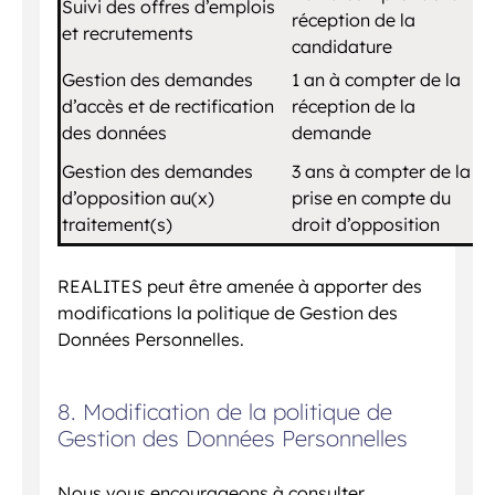
Suivi des offres d’emplois
réception de la
et recrutements
candidature
Gestion des demandes
1 an à compter de la
d’accès et de rectification
réception de la
des données
demande
Gestion des demandes
3 ans à compter de la
d’opposition au(x)
prise en compte du
traitement(s)
droit d’opposition
REALITES peut être amenée à apporter des
modifications la politique de Gestion des
Données Personnelles.
8. Modification de la politique de
Gestion des Données Personnelles
Nous vous encourageons à consulter