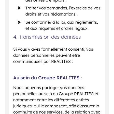
des offres d’emplois ;
Traiter vos demandes, l’exercice de vos
droits et vos réclamations ;
Se conformer à la loi, aux règlements,
et aux requêtes et ordres légaux.
4. Transmission des données
Si vous y avez formellement consenti, vos
données personnelles peuvent être
communiquées par REALITES :
Au sein du Groupe REALITES :
Nous pouvons partager vos données
personnelles au sein du Groupe REALITES et
notamment entre les différentes entités
juridiques qui le composent, afin d’assurer la
continuité de nos services, de la relation avec