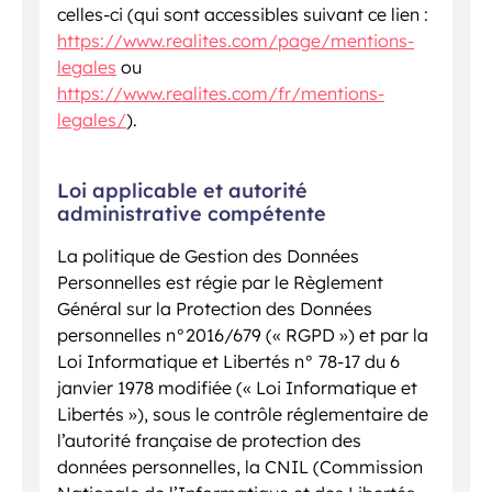
celles-ci (qui sont accessibles suivant ce lien :
https://www.realites.com/page/mentions-
legales
ou
https://www.realites.com/fr/mentions-
legales/
).
Loi applicable et autorité
administrative compétente
La politique de Gestion des Données
Personnelles est régie par le Règlement
Général sur la Protection des Données
personnelles n°2016/679 (« RGPD ») et par la
Loi Informatique et Libertés n° 78-17 du 6
janvier 1978 modifiée (« Loi Informatique et
Libertés »), sous le contrôle réglementaire de
l’autorité française de protection des
données personnelles, la CNIL (Commission