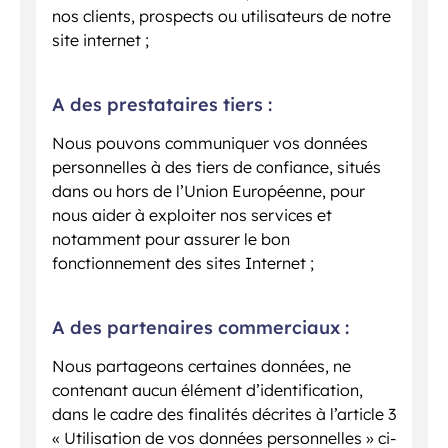
nos clients, prospects ou utilisateurs de notre
site internet ;
A des prestataires tiers :
Nous pouvons communiquer vos données
personnelles à des tiers de confiance, situés
dans ou hors de l’Union Européenne, pour
nous aider à exploiter nos services et
notamment pour assurer le bon
fonctionnement des sites Internet ;
A des partenaires commerciaux :
Nous partageons certaines données, ne
contenant aucun élément d’identification,
dans le cadre des finalités décrites à l’article 3
« Utilisation de vos données personnelles » ci-