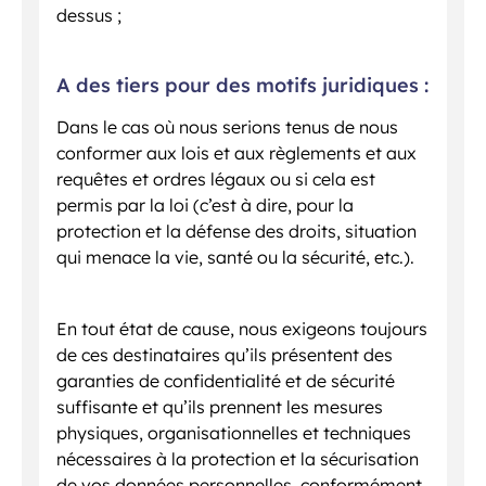
dessus ;
A des tiers pour des motifs juridiques :
Dans le cas où nous serions tenus de nous
conformer aux lois et aux règlements et aux
requêtes et ordres légaux ou si cela est
permis par la loi (c’est à dire, pour la
protection et la défense des droits, situation
qui menace la vie, santé ou la sécurité, etc.).
En tout état de cause, nous exigeons toujours
de ces destinataires qu’ils présentent des
garanties de confidentialité et de sécurité
suffisante et qu’ils prennent les mesures
physiques, organisationnelles et techniques
nécessaires à la protection et la sécurisation
de vos données personnelles, conformément