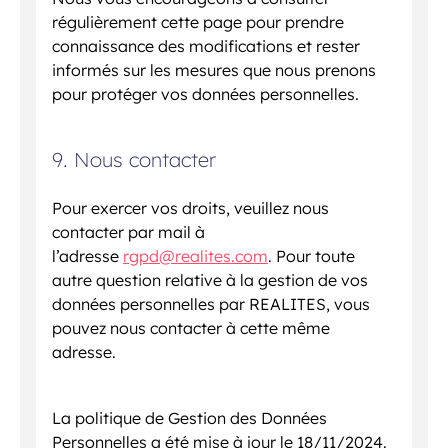
régulièrement cette page pour prendre
connaissance des modifications et rester
informés sur les mesures que nous prenons
pour protéger vos données personnelles.
9. Nous contacter
Pour exercer vos droits, veuillez nous
contacter par mail à
l’adresse
rgpd@realites.com
. Pour toute
autre question relative à la gestion de vos
données personnelles par REALITES, vous
pouvez nous contacter à cette même
adresse.
La politique de Gestion des Données
Personnelles a été mise à jour le 18/11/2024.