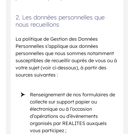
2. Les données personnelles que
nous recueillons
La politique de Gestion des Données
Personnelles s’applique aux données
personnelles que nous sommes notamment
susceptibles de recueillir auprès de vous ou à
votre sujet (voir ci-dessous), à partir des
sources suivantes :
Renseignement de nos formulaires de
collecte sur support papier ou
électronique ou à l’occasion
d’opérations ou d’évènements
organisés par REALITES auxquels
vous participez ;