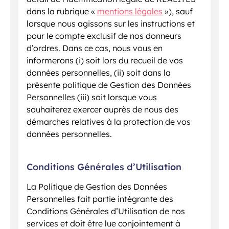
dans la rubrique «
mentions légales
»), sauf
lorsque nous agissons sur les instructions et
pour le compte exclusif de nos donneurs
d’ordres. Dans ce cas, nous vous en
informerons (i) soit lors du recueil de vos
données personnelles, (ii) soit dans la
présente politique de Gestion des Données
Personnelles (iii) soit lorsque vous
souhaiterez exercer auprès de nous des
démarches relatives à la protection de vos
données personnelles.
Conditions Générales d’Utilisation
La Politique de Gestion des Données
Personnelles fait partie intégrante des
Conditions Générales d’Utilisation de nos
services et doit être lue conjointement à