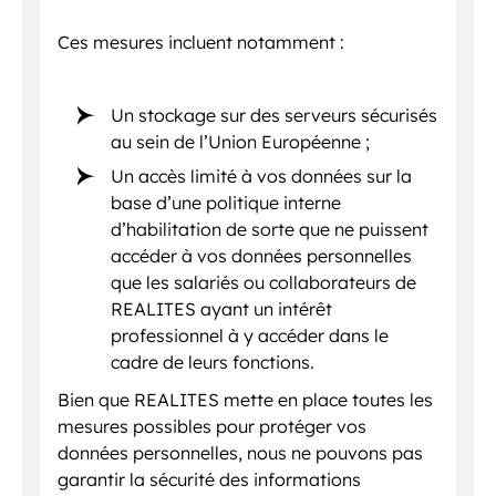
Ces mesures incluent notamment :
Un stockage sur des serveurs sécurisés
au sein de l’Union Européenne ;
Un accès limité à vos données sur la
base d’une politique interne
d’habilitation de sorte que ne puissent
accéder à vos données personnelles
que les salariés ou collaborateurs de
REALITES ayant un intérêt
professionnel à y accéder dans le
cadre de leurs fonctions.
Bien que REALITES mette en place toutes les
mesures possibles pour protéger vos
données personnelles, nous ne pouvons pas
garantir la sécurité des informations