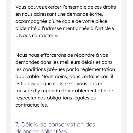
Vous pouvez exercer l’ensemble de ces droits
en nous adressant une demande écrite,
accompagnée d’une copie de votre pièce
d’identité à l’adresse mentionnée à l’article 9
« Nous contacter ».
Nous nous efforcerons de répondre à vos
demandes dans les meilleurs délais et dans
les conditions prévues par la réglementation
applicable. Néanmoins, dans certains cas, il
est possible que nous ne soyons pas en
mesure d’y répondre favorablement afin de
respecter nos obligations légales ou
contractuelles.
7. Délais de conservation des
données collectées