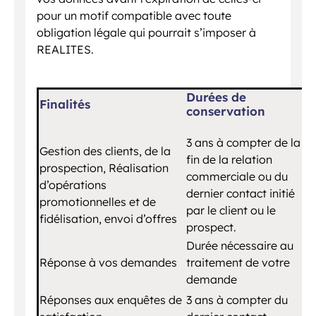
pour un motif compatible avec toute
obligation légale qui pourrait s’imposer à
REALITES.
Durées de
Finalités
conservation
3 ans à compter de la
Gestion des clients, de la
fin de la relation
prospection, Réalisation
commerciale ou du
d’opérations
dernier contact initié
promotionnelles et de
par le client ou le
fidélisation, envoi d’offres
prospect.
Durée nécessaire au
Réponse à vos demandes
traitement de votre
demande
Réponses aux enquêtes de
3 ans à compter du