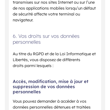
transmises sur nos sites Internet ou sur l’une
de nos applications mobiles lorsqu’un défaut
de sécurité affecte votre terminal ou
navigateur.
6. Vos droits sur vos données
personnelles
Au titre du RGPD et de la Loi Informatique et
Libertés, vous disposez de différents
droits parmi lesquels :
Accès, modification, mise à jour et
suppression de vos données
personnelles
Vous pouvez demander à accéder à vos
données personnelles détenues et traitées