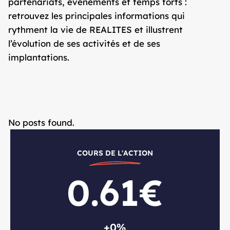
partenariats, événements et temps forts :
retrouvez les principales informations qui
rythment la vie de REALITES et illustrent
l’évolution de ses activités et de ses
implantations.
No posts found.
COURS DE L'ACTION
0.61€
+0%