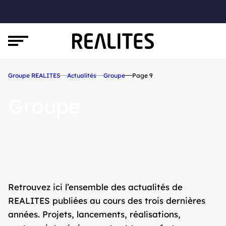
Groupe REALITES
Actualités
Groupe
Page 9
Groupe
Retrouvez ici l’ensemble des actualités de
REALITES publiées au cours des trois dernières
années. Projets, lancements, réalisations,