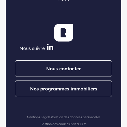
Nous suivre
Nous contacter
Nos programmes immobiliers
Mentions Légales
Gestion des données personnelles
Gestion des cookies
Plan du site