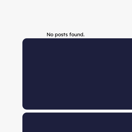
No posts found.