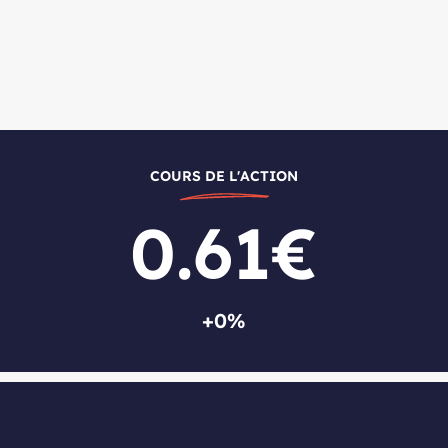
COURS DE L'ACTION
0.61€
+0%