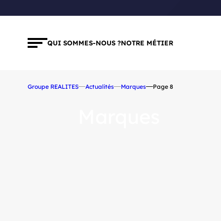
QUI SOMMES-NOUS ?
NOTRE MÉTIER
Groupe REALITES
Actualités
Marques
Page 8
Marques