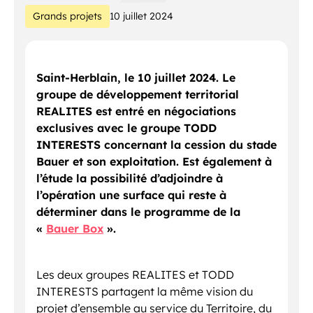
Grands projets
10 juillet 2024
Saint-Herblain, le 10 juillet 2024. Le
groupe de développement territorial
REALITES est entré en négociations
exclusives avec le groupe TODD
INTERESTS concernant la cession du stade
Bauer et son exploitation. Est également à
l’étude la possibilité d’adjoindre à
l’opération une surface qui reste à
déterminer dans le programme de la
«
Bauer Box
».
Les deux groupes REALITES et TODD
INTERESTS partagent la même vision du
projet d’ensemble au service du Territoire, du