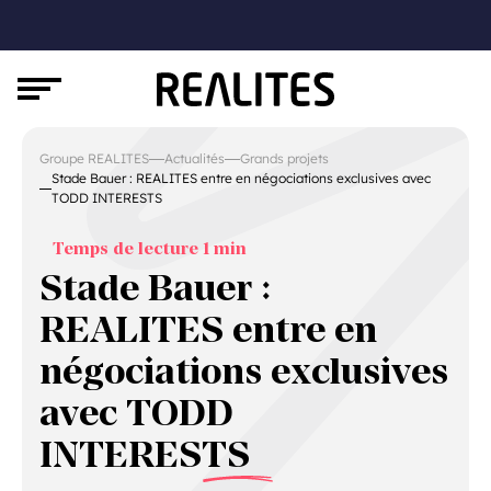
Groupe REALITES
Actualités
Grands projets
Stade Bauer : REALITES entre en négociations exclusives avec
TODD INTERESTS
Stade Bauer :
REALITES entre en
négociations exclusives
avec TODD
INTERESTS