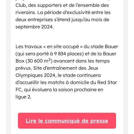
Club, des supporters et de l’ensemble des
riverains. La période d’exclusivité entre les
deux entreprises s’étend jusqu’au mois de
septembre 2024.
Les travaux « en site occupé » du stade Bauer
(qui sera porté à 9 834 places) et de la Bauer
2
Box (30 600 m
) avancent dans les temps
prévus. Site d’entraînement des Jeux
Olympiques 2024, le stade continuera
d’accueillir les matchs à domicile du Red Star
FC, qui évoluera la saison prochaine en
ligue 2.
Lire le communiqué de presse