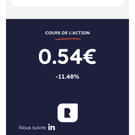
COURS DE L'ACTION
0.54€
-11.48%
Nous suivre