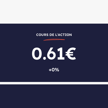
COURS DE L'ACTION
0.61€
+0%