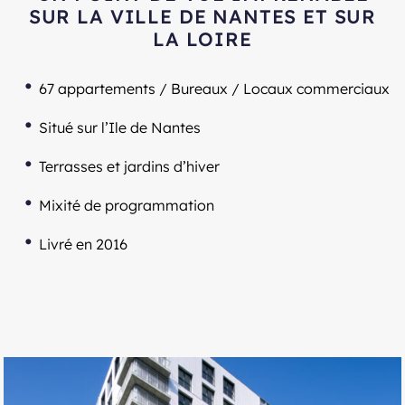
SUR LA VILLE DE NANTES ET SUR
LA LOIRE
67 appartements / Bureaux / Locaux commerciaux
Situé sur l’Ile de Nantes
Terrasses et jardins d’hiver
Mixité de programmation
Livré en 2016