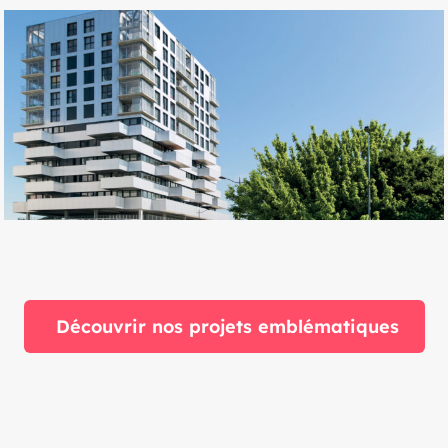
Découvrir nos projets emblématiques