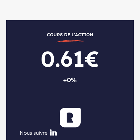
COURS DE L'ACTION
0.61€
+0%
Nous suivre