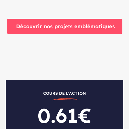
Découvrir nos projets emblématiques
COURS DE L'ACTION
0.61€