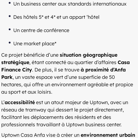
Un business center aux standards internationaux
Des hôtels 5* et 4* et un appart ‘hôtel
Un centre de conférence
Une market place*
Ce projet bénéficie d’une
situation géographique
stratégique
, étant connecté au quartier d’affaires
Casa
Finance City
. De plus, il se trouve
à proximité d’Anfa
Park
, un vaste espace vert d’une superficie de 50
hectares, qui offre un environnement agréable et propice
au sport et aux loisirs.
L’
accessibilité
est un atout majeur de Uptown, avec un
réseau de tramway qui dessert le projet directement,
facilitant les déplacements des résidents et des
professionnels travaillant à Uptown business center.
Uptown Casa Anfa vise à créer un
environnement urbain