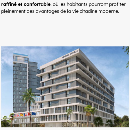
raffiné et confortable
, où les habitants pourront profiter
pleinement des avantages de la vie citadine moderne.