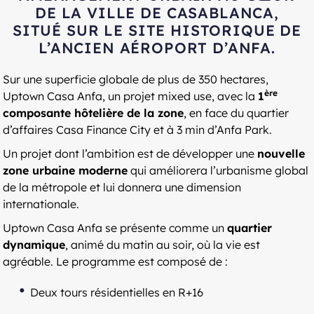
DE LA VILLE DE CASABLANCA,
SITUÉ SUR LE SITE HISTORIQUE DE
L’ANCIEN AÉROPORT D’ANFA.
Sur une superficie globale de plus de 350 hectares,
ère
Uptown Casa Anfa, un projet mixed use, avec la
1
composante hôtelière de la zone
, en face du quartier
d’affaires Casa Finance City et à 3 min d’Anfa Park.
Un projet dont l’ambition est de développer une
nouvelle
zone urbaine moderne
qui améliorera l’urbanisme global
de la métropole et lui donnera une dimension
internationale.
Uptown Casa Anfa se présente comme un
quartier
dynamique
, animé du matin au soir, où la vie est
agréable. Le programme est composé de :
Deux tours résidentielles en R+16