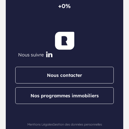
+0%
Nous suivre
Nous contacter
Nos programmes immobiliers
Mentions Légales
Gestion des données personnelles