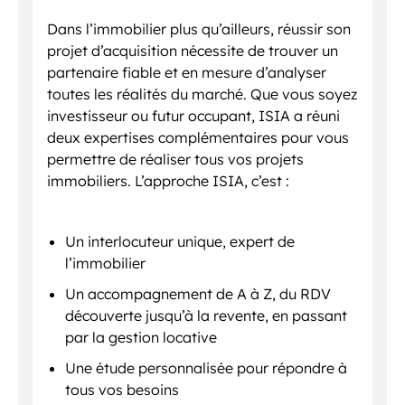
Dans l’immobilier plus qu’ailleurs, réussir son
projet d’acquisition nécessite de trouver un
partenaire fiable et en mesure d’analyser
toutes les réalités du marché. Que vous soyez
investisseur ou futur occupant, ISIA a réuni
deux expertises complémentaires pour vous
permettre de réaliser tous vos projets
immobiliers. L’approche ISIA, c’est :
Un interlocuteur unique, expert de
l’immobilier
Un accompagnement de A à Z, du RDV
découverte jusqu’à la revente, en passant
par la gestion locative
Une étude personnalisée pour répondre à
tous vos besoins