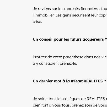
Je reviens sur les marchés financiers : to
l’immobilier. Les gens sécurisent leur capi
crise.
Un conseil pour les futurs acquéreurs ?
Profitez de cette parenthèse dans nos vie
à y consacrer : prenez-le.
Un dernier mot à la #TeamREALITES ?
Je salue tous les collègues de REALITES qu
bien fort à vous tous, prenez soin de vous e