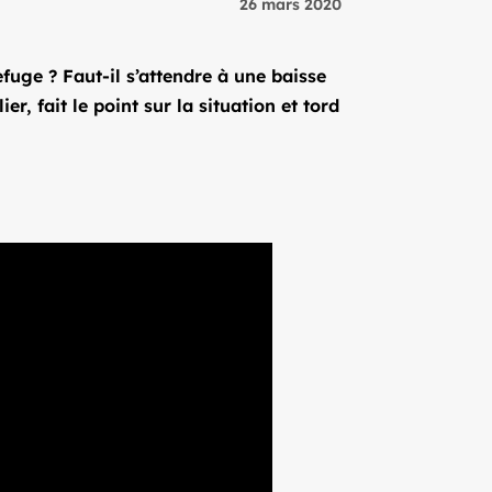
26 mars 2020
efuge ? Faut-il s’attendre à une baisse
 fait le point sur la situation et tord