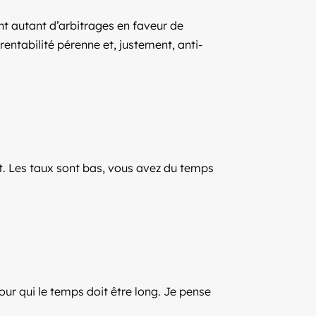
ont autant d’arbitrages en faveur de
 rentabilité pérenne et, justement, anti-
at. Les taux sont bas, vous avez du temps
our qui le temps doit être long. Je pense