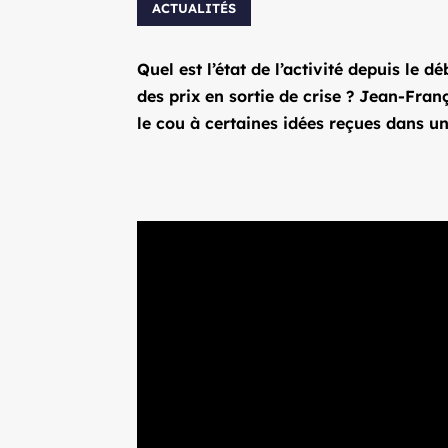
ACTUALITÉS
Quel est l’état de l’activité depuis le 
des prix en sortie de crise ? Jean-Fran
le cou à certaines idées reçues dans un