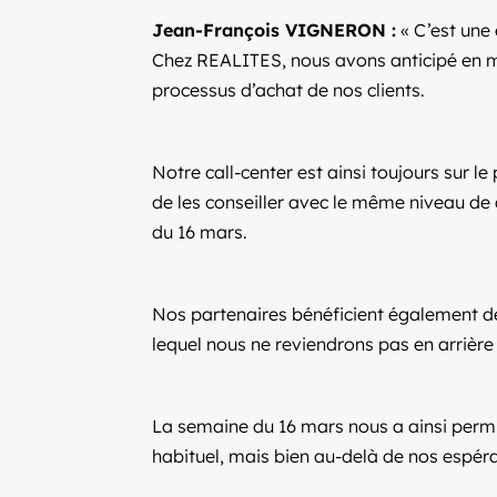
Jean-François VIGNERON :
« C’est une 
Chez REALITES, nous avons anticipé en me
processus d’achat de nos clients.
Notre call-center est ainsi toujours sur 
de les conseiller avec le même niveau de 
du 16 mars.
Nos partenaires bénéficient également de
lequel nous ne reviendrons pas en arrière 
La semaine du 16 mars nous a ainsi permi
habituel, mais bien au-delà de nos espéra