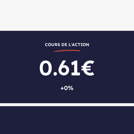
COURS DE L'ACTION
0.61€
+0%