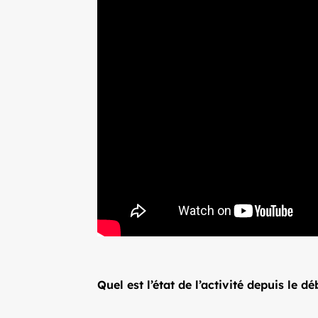
Quel est l’état de l’activité depuis le 