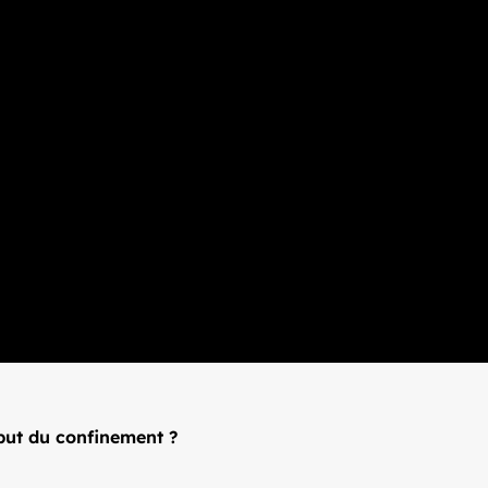
début du confinement ?