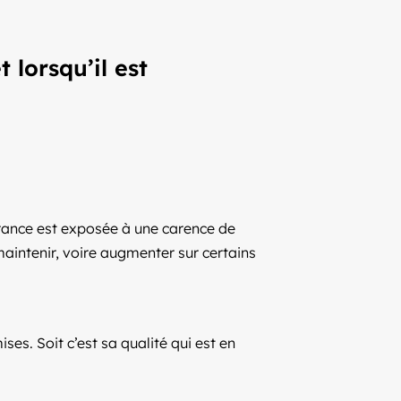
 lorsqu’il est
rance est exposée à une carence de
aintenir, voire augmenter sur certains
ses. Soit c’est sa qualité qui est en