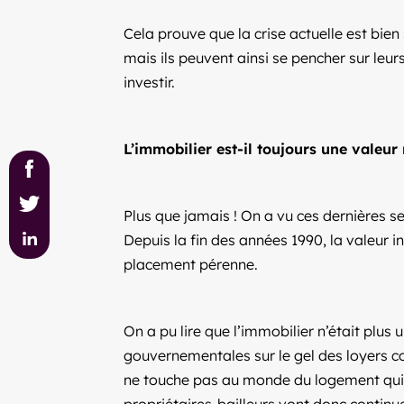
Cela prouve que la crise actuelle est bien 
mais ils peuvent ainsi se pencher sur leur
investir.
L’immobilier est-il toujours une valeur
Plus que jamais ! On a vu ces dernières se
Depuis la fin des années 1990, la valeur 
placement pérenne.
On a pu lire que l’immobilier n’était plus 
gouvernementales sur le gel des loyers co
ne touche pas au monde du logement qui l