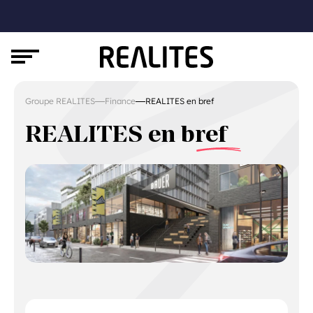
Groupe REALITES
Finance
REALITES en bref
REALITES en bref