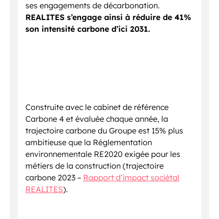
ses engagements de décarbonation.
REALITES s’engage ainsi à réduire de 41%
son intensité carbone d’ici 2031.
Construite avec le cabinet de référence
Carbone 4 et évaluée chaque année, la
trajectoire carbone du Groupe est 15% plus
ambitieuse que la Réglementation
environnementale RE2020 exigée pour les
métiers de la construction (trajectoire
carbone 2023 –
Rapport d’impact sociétal
REALITES
).