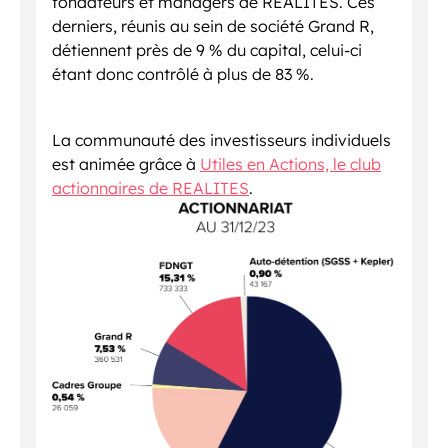
fondateurs et managers de REALITES. Ces
derniers, réunis au sein de société Grand R,
détiennent près de 9 % du capital, celui-ci
étant donc contrôlé à plus de 83 %.
La communauté des investisseurs individuels
est animée grâce à
Utiles en Actions, le club
actionnaires de REALITES
.